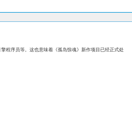
马
引擎程序员等。这也意味着《孤岛惊魂》新作项目已经正式处