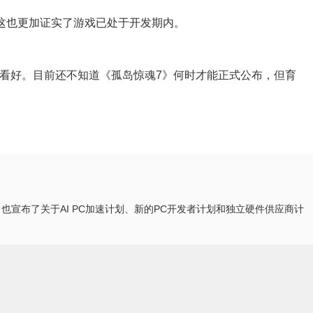
这也更加证实了游戏已处于开发期内。
看好。目前还不知道《孤岛惊魂7》何时才能正式公布，但育
也宣布了关于AI PC加速计划、新的PC开发者计划和独立硬件供应商计