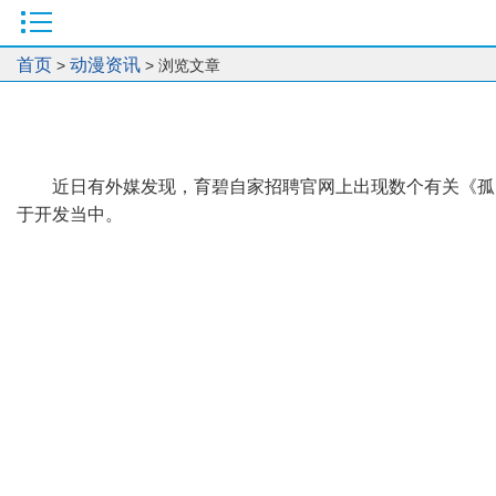
首页
动漫资讯
>
> 浏览文章
近日有外媒发现，育碧自家招聘官网上出现数个有关《孤
于开发当中。