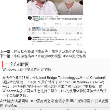
上一篇：
任天堂今晚举行直面会！第三方及独立游戏展示
下一篇：
米哈游也搞AI？米哈游AI大模型Glossa完成备案
一句话新闻
Windows上运行安卓你用过了吗
在去年的5月23日，借助Intel Bridge Technology以及Intel Celadon两
项技术的驱动，Intel为PC用户带来了Android On Windows（AOW）
平台，并携手国内软件公司腾讯共同推出了腾讯应用宝电脑版，将
Windows与安卓两大生态进行了融合，PC的使用体验随即被带入到了
一个全新的阶段。
友情链接:
杰晶网络
DDR爱好者之家
南强小屋
黑松山资源网
白云城资源
网
SiteMap