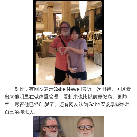
对此，有网友表示Gabe Newell最近一次出镜时可以看
出来他明显在做体重管理，看起来也比以前更健康、更帅
气，尽管他已经61岁了。还有网友认为Gabe应该早些培养
自己的接班人。