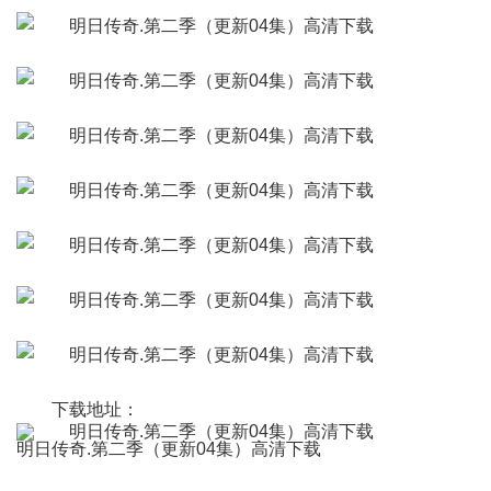
下载地址：
明日传奇.第二季（更新04集）高清下载