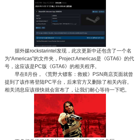
据外媒rockstarintel发现，此次更新中还包含了一个名
为“Americas”的文件夹，Project Americas是《GTA6》的代
号，这应该是PC版《GTA6》的相关程序。
早在8月份，《荒野大镖客：救赎》PSN商店页面就曾
提到了该作将登陆PC平台，后来官方又删除了相关内容。
相关消息应该很快就会宣布了，让我们耐心等待一下吧。